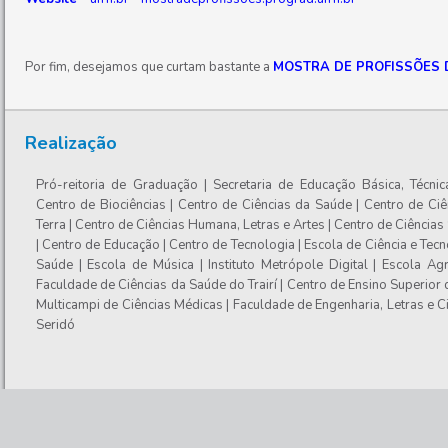
Por fim, desejamos que curtam bastante a
MOSTRA DE PROFISSÕES 
Realização
Pró-reitoria de Graduação | Secretaria de Educação Básica, Técnic
Centro de Biociências | Centro de Ciências da Saúde | Centro de Ciê
Terra | Centro de Ciências Humana, Letras e Artes | Centro de Ciências
| Centro de Educação | Centro de Tecnologia | Escola de Ciência e Tecn
Saúde | Escola de Música | Instituto Metrópole Digital | Escola Agrí
Faculdade de Ciências da Saúde do Trairí | Centro de Ensino Superior 
Multicampi de Ciências Médicas | Faculdade de Engenharia, Letras e C
Seridó